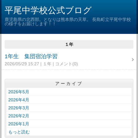
平尾中学校公式ブログ
鹿児島県の北西部。となりは熊本県の天草。 長島町立平尾中学校
の様子をお届けします！！
１年
1年生 集団宿泊学習
2026/05/29 15:27
１年
コメント(0)
アーカイブ
2026年5月
2026年4月
2026年3月
2026年2月
2026年1月
もっと読む