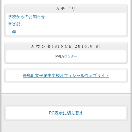
カテゴリ
学校からのお知らせ
音楽部
１年
カウンタ(SINCE 2016.9.8)
[PR]
カウンター
長島町立平尾中学校オフィシャルウェブサイト
PC表示に切り替え