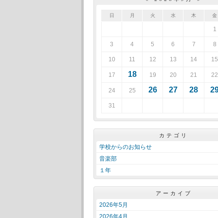
日
月
火
水
木
金
1
3
4
5
6
7
8
10
11
12
13
14
15
18
17
19
20
21
22
26
27
28
2
24
25
31
カテゴリ
学校からのお知らせ
音楽部
１年
アーカイブ
2026年5月
2026年4月