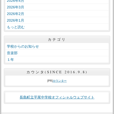
2026年4月
2026年3月
2026年2月
2026年1月
もっと読む
カテゴリ
学校からのお知らせ
音楽部
１年
カウンタ(SINCE 2016.9.8)
[PR]
カウンター
長島町立平尾中学校オフィシャルウェブサイト