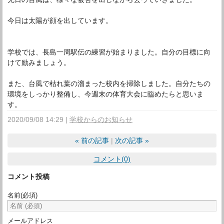
今日は太陽が顔を出しています。
学校では、長島一周駅伝の練習が始まりました。自分の目標に向
けて励みましょう。
また、台風で枯れ葉の溜まった校内を掃除しました。自分たちの
環境をしっかり整備し、今週末の体育大会に臨めたらと思いま
す。
2020/09/08 14:29
学校からのお知らせ
«
前の記事
次の記事
»
コメント(0)
コメント投稿
名前
(必須)
メールアドレス