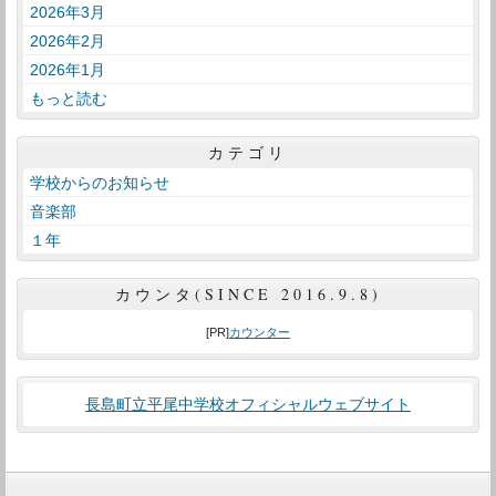
2026年3月
2026年2月
2026年1月
もっと読む
カテゴリ
学校からのお知らせ
音楽部
１年
カウンタ(SINCE 2016.9.8)
[PR]
カウンター
長島町立平尾中学校オフィシャルウェブサイト