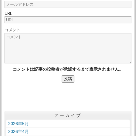
URL
コメント
コメントは記事の投稿者が承認するまで表示されません。
アーカイブ
2026年5月
2026年4月