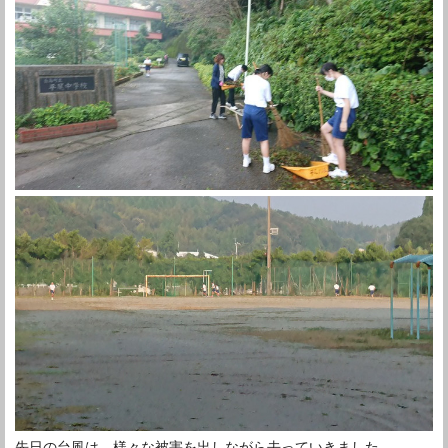
先日の台風は、様々な被害を出しながら去っていきました。