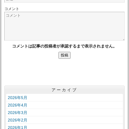
コメント
コメントは記事の投稿者が承認するまで表示されません。
アーカイブ
2026年5月
2026年4月
2026年3月
2026年2月
2026年1月