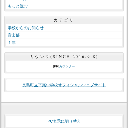
もっと読む
カテゴリ
学校からのお知らせ
音楽部
１年
カウンタ(SINCE 2016.9.8)
[PR]
カウンター
長島町立平尾中学校オフィシャルウェブサイト
PC表示に切り替え