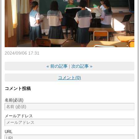
2024/09/06 17:31
«
前の記事
次の記事
»
コメント(0)
コメント投稿
名前
(必須)
メールアドレス
URL