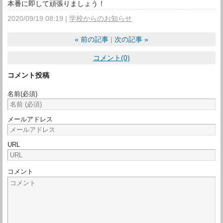
本番に即して頑張りましょう！
2020/09/19 08:19
学校からのお知らせ
«
前の記事
次の記事
»
コメント(0)
コメント投稿
名前
(必須)
メールアドレス
URL
コメント