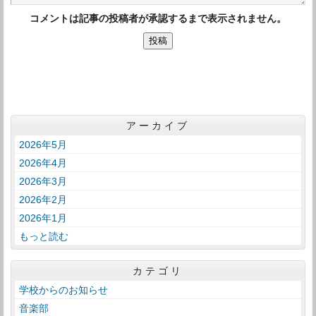
コメントは記事の投稿者が承認するまで表示されません。
アーカイブ
2026年5月
2026年4月
2026年3月
2026年2月
2026年1月
もっと読む
カテゴリ
学校からのお知らせ
音楽部