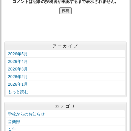
コメントは記事の投稿者が承認するまで表示されません。
アーカイブ
2026年5月
2026年4月
2026年3月
2026年2月
2026年1月
もっと読む
カテゴリ
学校からのお知らせ
音楽部
１年