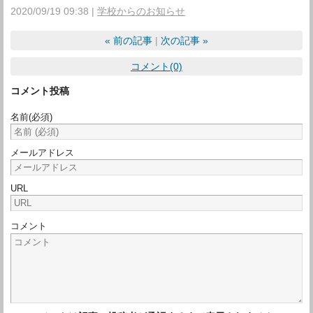
2020/09/19 09:38
学校からのお知らせ
«
前の記事
次の記事
»
コメント(0)
コメント投稿
名前
(必須)
メールアドレス
URL
コメント